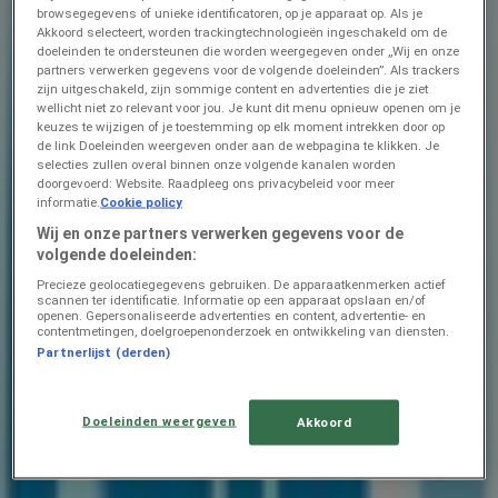
browsegegevens of unieke identificatoren, op je apparaat op. Als je
Akkoord selecteert, worden trackingtechnologieën ingeschakeld om de
Marskramer
doeleinden te ondersteunen die worden weergegeven onder „Wij en onze
partners verwerken gegevens voor de volgende doeleinden”. Als trackers
zijn uitgeschakeld, zijn sommige content en advertenties die je ziet
Waterstraat 48, Delfzijl
wellicht niet zo relevant voor jou. Je kunt dit menu opnieuw openen om je
keuzes te wijzigen of je toestemming op elk moment intrekken door op
664 m
de link Doeleinden weergeven onder aan de webpagina te klikken. Je
selecties zullen overal binnen onze volgende kanalen worden
doorgevoerd: Website. Raadpleeg ons privacybeleid voor meer
informatie.
Cookie policy
Marskramer
Wij en onze partners verwerken gegevens voor de
Dijkstraat 42, Appingedam
volgende doeleinden:
Precieze geolocatiegegevens gebruiken. De apparaatkenmerken actief
4.2 km
scannen ter identificatie. Informatie op een apparaat opslaan en/of
openen. Gepersonaliseerde advertenties en content, advertentie- en
Gesloten
contentmetingen, doelgroepenonderzoek en ontwikkeling van diensten.
Partnerlijst (derden)
Marskramer
Doeleinden weergeven
Akkoord
Hogestraat 18, Loppersum
11.4 km