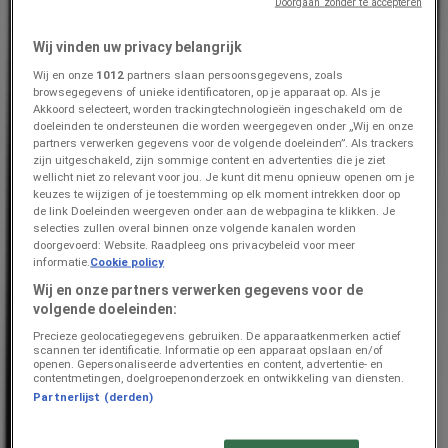
Doorgaan zonder te accepteren
Bristol
Wij vinden uw privacy belangrijk
Koninginneweg 89, Lisse
Wij en onze
1012
partners slaan persoonsgegevens, zoals
1.2 km
browsegegevens of unieke identificatoren, op je apparaat op. Als je
Akkoord selecteert, worden trackingtechnologieën ingeschakeld om de
Geopend
doeleinden te ondersteunen die worden weergegeven onder „Wij en onze
partners verwerken gegevens voor de volgende doeleinden”. Als trackers
zijn uitgeschakeld, zijn sommige content en advertenties die je ziet
wellicht niet zo relevant voor jou. Je kunt dit menu opnieuw openen om je
Bristol
keuzes te wijzigen of je toestemming op elk moment intrekken door op
de link Doeleinden weergeven onder aan de webpagina te klikken. Je
Polderplein 217, Hoofddorp
selecties zullen overal binnen onze volgende kanalen worden
doorgevoerd: Website. Raadpleeg ons privacybeleid voor meer
10.5 km
informatie.
Cookie policy
Wij en onze partners verwerken gegevens voor de
Geopend
volgende doeleinden:
Precieze geolocatiegegevens gebruiken. De apparaatkenmerken actief
scannen ter identificatie. Informatie op een apparaat opslaan en/of
openen. Gepersonaliseerde advertenties en content, advertentie- en
Bristol
contentmetingen, doelgroepenonderzoek en ontwikkeling van diensten.
Partnerlijst (derden)
Hoge Rijndijk 313f, Zoeterwoude
12.5 km