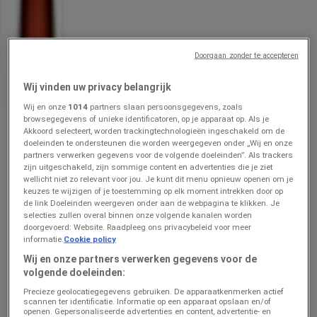
te optimaliseren
.
Laatste uren voor deze besparingen
Doorgaan zonder te accepteren
Gamma
Wij vinden uw privacy belangrijk
Ontdek aantrekkelijke aanbiedingen
Wij en onze
1014
partners slaan persoonsgegevens, zoals
browsegegevens of unieke identificatoren, op je apparaat op. Als je
Akkoord selecteert, worden trackingtechnologieën ingeschakeld om de
Laatste uren voor deze besparingen
2.9 km -
doeleinden te ondersteunen die worden weergegeven onder „Wij en onze
Nieuwegein
partners verwerken gegevens voor de volgende doeleinden”. Als trackers
zijn uitgeschakeld, zijn sommige content en advertenties die je ziet
Advertentie
wellicht niet zo relevant voor jou. Je kunt dit menu opnieuw openen om je
keuzes te wijzigen of je toestemming op elk moment intrekken door op
de link Doeleinden weergeven onder aan de webpagina te klikken. Je
selecties zullen overal binnen onze volgende kanalen worden
doorgevoerd: Website. Raadpleeg ons privacybeleid voor meer
informatie.
Cookie policy
Wij en onze partners verwerken gegevens voor de
volgende doeleinden:
Precieze geolocatiegegevens gebruiken. De apparaatkenmerken actief
scannen ter identificatie. Informatie op een apparaat opslaan en/of
openen. Gepersonaliseerde advertenties en content, advertentie- en