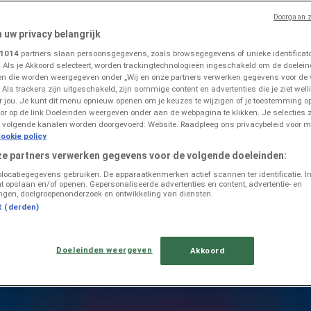
Doorgaan z
n uw privacy belangrijk
1014
partners slaan persoonsgegevens, zoals browsegegevens of unieke identificator
. Als je Akkoord selecteert, worden trackingtechnologieën ingeschakeld om de doelein
n die worden weergegeven onder „Wij en onze partners verwerken gegevens voor de
 Als trackers zijn uitgeschakeld, zijn sommige content en advertenties die je ziet welli
 in de folders van deze week
or jou. Je kunt dit menu opnieuw openen om je keuzes te wijzigen of je toestemming 
or op de link Doeleinden weergeven onder aan de webpagina te klikken. Je selecties z
 volgende kanalen worden doorgevoerd: Website. Raadpleeg ons privacybeleid voor m
ookie policy
ze partners verwerken gegevens voor de volgende doeleinden:
olocatiegegevens gebruiken. De apparaatkenmerken actief scannen ter identificatie. I
t opslaan en/of openen. Gepersonaliseerde advertenties en content, advertentie- en
ngen, doelgroepenonderzoek en ontwikkeling van diensten.
t (derden)
Doeleinden weergeven
Akkoord
n