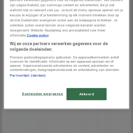
zijn uitgeschakeld, zijn sommige content en advertenties die je ziet
wellicht niet zo relevant voor jou. Je kunt dit menu opnieuw openen om je
DA
keuzes te wijzigen of je toestemming op elk moment intrekken door op
de link Doeleinden weergeven onder aan de webpagina te klikken. Je
Actuele deals en aanbiedingen
selecties zullen overal binnen onze volgende kanalen worden
doorgevoerd: Website. Raadpleeg ons privacybeleid voor meer
informatie.
Cookie policy
Prijsdata geldig tot 31-12
Wij en onze partners verwerken gegevens voor de
Advertentie
volgende doeleinden:
Precieze geolocatiegegevens gebruiken. De apparaatkenmerken actief
scannen ter identificatie. Informatie op een apparaat opslaan en/of
openen. Gepersonaliseerde advertenties en content, advertentie- en
contentmetingen, doelgroepenonderzoek en ontwikkeling van diensten.
Partnerlijst (derden)
Doeleinden weergeven
Akkoord