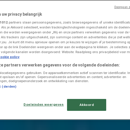
Doorgaan z
n uw privacy belangrijk
1012
partners slaan persoonsgegevens, zoals browsegegevens of unieke identificator
. Als je Akkoord selecteert, worden trackingtechnologieën ingeschakeld om de doelein
n die worden weergegeven onder „Wij en onze partners verwerken gegevens voor de
 Als trackers zijn uitgeschakeld, zijn sommige content en advertenties die je ziet welli
or jou. Je kunt dit menu opnieuw openen om je keuzes te wijzigen of je toestemming 
or op de link Doeleinden weergeven onder aan de webpagina te klikken. Je selecties z
 volgende kanalen worden doorgevoerd: Website. Raadpleeg ons privacybeleid voor m
lders in Voorburg
ookie policy
ze partners verwerken gegevens voor de volgende doeleinden:
olocatiegegevens gebruiken. De apparaatkenmerken actief scannen ter identificatie. I
t opslaan en/of openen. Gepersonaliseerde advertenties en content, advertentie- en
ngen, doelgroepenonderzoek en ontwikkeling van diensten.
t (derden)
Doeleinden weergeven
Akkoord
 - Blokker week 29 2026 Prijspakkers"
is nu beschikbaar voor p
ie Wonen & Meubels om uw budget te beschermen.
n de meest voordelige optie te kiezen.