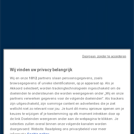
Prijsdata geldig tot 16-8
652 m - Almelo
Nog 2 dagen
Aldi
Geweldige kortingen op geselecteerde
producten
Doorgaan zonder te accepteren
Prijsdata geldig tot 9-8
652 m - Almelo
Wij vinden uw privacy belangrijk
Advertentie
Wij en onze
1012
partners slaan persoonsgegevens, zoals
browsegegevens of unieke identificatoren, op je apparaat op. Als je
Akkoord selecteert, worden trackingtechnologieën ingeschakeld om de
doeleinden te ondersteunen die worden weergegeven onder „Wij en onze
partners verwerken gegevens voor de volgende doeleinden”. Als trackers
zijn uitgeschakeld, zijn sommige content en advertenties die je ziet
wellicht niet zo relevant voor jou. Je kunt dit menu opnieuw openen om je
keuzes te wijzigen of je toestemming op elk moment intrekken door op
de link Doeleinden weergeven onder aan de webpagina te klikken. Je
selecties zullen overal binnen onze volgende kanalen worden
doorgevoerd: Website. Raadpleeg ons privacybeleid voor meer
informatie.
Cookie policy