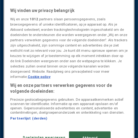
Populierenlaan 5, Stolwijk
Wij vinden uw privacy belangrijk
Wij en onze
1012
partners slaan persoonsgegevens, zoals
12.4 km
browsegegevens of unieke identificatoren, op je apparaat op. Als je
Akkoord selecteert, worden trackingtechnologieën ingeschakeld om de
Gesloten
doeleinden te ondersteunen die worden weergegeven onder „Wij en onze
partners verwerken gegevens voor de volgende doeleinden”. Als trackers
zijn uitgeschakeld, zijn sommige content en advertenties die je ziet
wellicht niet zo relevant voor jou. Je kunt dit menu opnieuw openen om je
Boni
keuzes te wijzigen of je toestemming op elk moment intrekken door op
de link Doeleinden weergeven onder aan de webpagina te klikken. Je
Kerkweg 7-11, Harmelen
selecties zullen overal binnen onze volgende kanalen worden
doorgevoerd: Website. Raadpleeg ons privacybeleid voor meer
14.6 km
informatie.
Cookie policy
Gesloten
Wij en onze partners verwerken gegevens voor de
volgende doeleinden:
Precieze geolocatiegegevens gebruiken. De apparaatkenmerken actief
scannen ter identificatie. Informatie op een apparaat opslaan en/of
Boni
openen. Gepersonaliseerde advertenties en content, advertentie- en
contentmetingen, doelgroepenonderzoek en ontwikkeling van diensten.
De lindeboom 25, Mijdrecht
Partnerlijst (derden)
16.1 km
Doeleinden weergeven
Akkoord