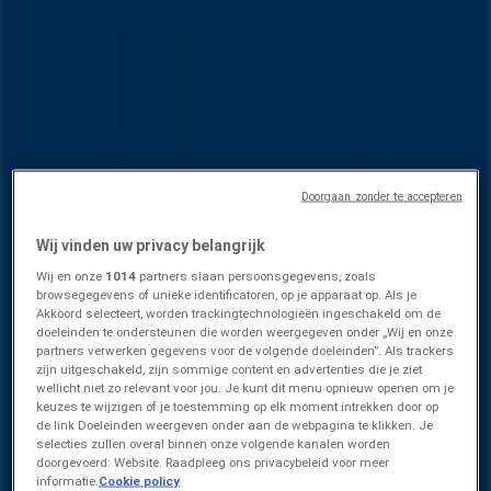
Prijsdata geldig tot 16-8
711 m - Goirle
Laatste uren voor deze besparingen
Aldi
Geweldige kortingen op geselecteerde
producten
Doorgaan zonder te accepteren
Laatste uren voor deze besparingen
711 m - Goirle
Wij vinden uw privacy belangrijk
Wij en onze
1014
partners slaan persoonsgegevens, zoals
Advertentie
browsegegevens of unieke identificatoren, op je apparaat op. Als je
Akkoord selecteert, worden trackingtechnologieën ingeschakeld om de
doeleinden te ondersteunen die worden weergegeven onder „Wij en onze
partners verwerken gegevens voor de volgende doeleinden”. Als trackers
zijn uitgeschakeld, zijn sommige content en advertenties die je ziet
wellicht niet zo relevant voor jou. Je kunt dit menu opnieuw openen om je
keuzes te wijzigen of je toestemming op elk moment intrekken door op
de link Doeleinden weergeven onder aan de webpagina te klikken. Je
selecties zullen overal binnen onze volgende kanalen worden
doorgevoerd: Website. Raadpleeg ons privacybeleid voor meer
informatie.
Cookie policy