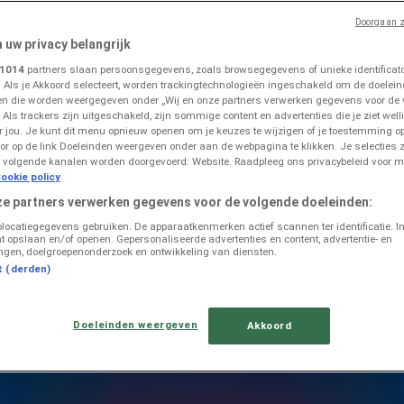
Doorgaan z
n uw privacy belangrijk
1014
partners slaan persoonsgegevens, zoals browsegegevens of unieke identificator
. Als je Akkoord selecteert, worden trackingtechnologieën ingeschakeld om de doelein
n die worden weergegeven onder „Wij en onze partners verwerken gegevens voor de
 Als trackers zijn uitgeschakeld, zijn sommige content en advertenties die je ziet welli
en Besparingen in Haarlem
or jou. Je kunt dit menu opnieuw openen om je keuzes te wijzigen of je toestemming 
or op de link Doeleinden weergeven onder aan de webpagina te klikken. Je selecties z
 volgende kanalen worden doorgevoerd: Website. Raadpleeg ons privacybeleid voor m
ookie policy
ze partners verwerken gegevens voor de volgende doeleinden:
olocatiegegevens gebruiken. De apparaatkenmerken actief scannen ter identificatie. I
t opslaan en/of openen. Gepersonaliseerde advertenties en content, advertentie- en
ngen, doelgroepenonderzoek en ontwikkeling van diensten.
t (derden)
Doeleinden weergeven
Akkoord