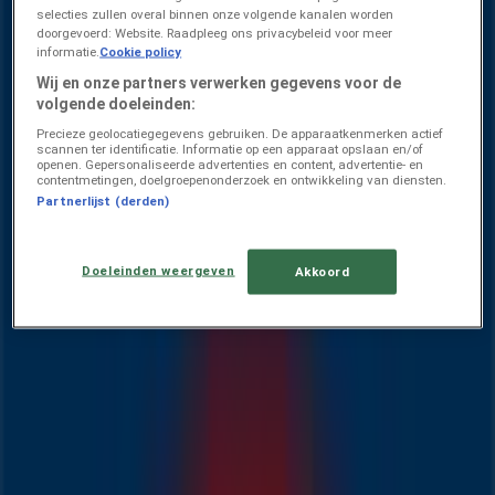
Prijsdata geldig tot 16-8
1.4 km - Oostburg
selecties zullen overal binnen onze volgende kanalen worden
Laatste uren voor deze besparingen
doorgevoerd: Website. Raadpleeg ons privacybeleid voor meer
informatie.
Cookie policy
Wij en onze partners verwerken gegevens voor de
Albert Heijn
volgende doeleinden:
Precieze geolocatiegegevens gebruiken. De apparaatkenmerken actief
Aanbiedingen voor koopjesjagers
scannen ter identificatie. Informatie op een apparaat opslaan en/of
openen. Gepersonaliseerde advertenties en content, advertentie- en
contentmetingen, doelgroepenonderzoek en ontwikkeling van diensten.
Laatste uren voor deze besparingen
1.4 km - Oostburg
Partnerlijst (derden)
Albert Heijn
Doeleinden weergeven
Akkoord
Geweldig aanbod voor alle klanten
Prijsdata geldig tot 29-11
1.4 km - Oostburg
Albert Heijn
Aantrekkelijke speciale aanbiedingen voor