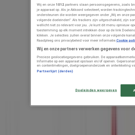
ELEKTRISCHE
Wij en onze
1012
partners slaan persoonsgegevens, zoals bro
STADSFIETS
je apparaat op. Als je Akkoord selecteert, worden trackingtec
VOOR
ondersteunen die worden weergegeven onder „Wij en onze pa
LANGE
volgende doeleinden”. Als trackers zijn uitgeschakeld, zijn so
AFSTANDEN
wellicht niet zo relevant voor jou. Je kunt dit menu opnieuw op
LD
toestemming op elk moment intrekken door op de link Doelei
500E
klikken. Je selecties zullen overal binnen onze volgende kan
Raadpleeg ons privacybeleid voor meer informatie.
Cookie pol
LAAG
FRAME
Wij en onze partners verwerken gegevens voor d
Precieze geolocatiegegevens gebruiken. De apparaatkenmerken 
Informatie op een apparaat opslaan en/of openen. Gepersonalis
en contentmetingen, doelgroepenonderzoek en ontwikkeling va
Partnerlijst (derden)
Doeleinden weergeven
59
,
99
€
Waterdichte
wandelschoenen
MH500