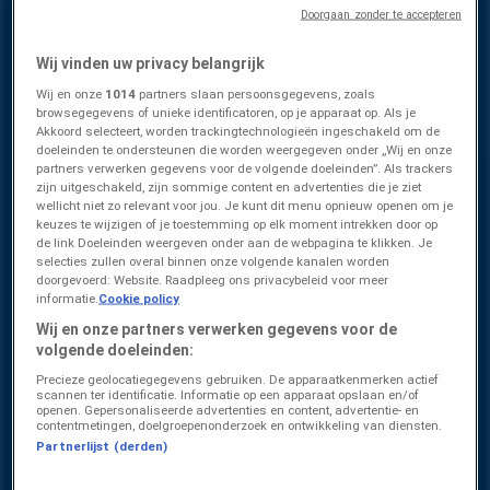
Doorgaan zonder te accepteren
Groeneweg 50, Utrecht
Wij vinden uw privacy belangrijk
2.1 km
Wij en onze
1014
partners slaan persoonsgegevens, zoals
Gesloten
browsegegevens of unieke identificatoren, op je apparaat op. Als je
Akkoord selecteert, worden trackingtechnologieën ingeschakeld om de
doeleinden te ondersteunen die worden weergegeven onder „Wij en onze
partners verwerken gegevens voor de volgende doeleinden”. Als trackers
Nettorama
zijn uitgeschakeld, zijn sommige content en advertenties die je ziet
wellicht niet zo relevant voor jou. Je kunt dit menu opnieuw openen om je
keuzes te wijzigen of je toestemming op elk moment intrekken door op
Hildo Kropstraat 1 - 3, Nieuwegein
de link Doeleinden weergeven onder aan de webpagina te klikken. Je
selecties zullen overal binnen onze volgende kanalen worden
6.9 km
doorgevoerd: Website. Raadpleeg ons privacybeleid voor meer
informatie.
Cookie policy
Gesloten
Wij en onze partners verwerken gegevens voor de
volgende doeleinden:
Nettorama
Precieze geolocatiegegevens gebruiken. De apparaatkenmerken actief
scannen ter identificatie. Informatie op een apparaat opslaan en/of
openen. Gepersonaliseerde advertenties en content, advertentie- en
Nijverheidsweg, 2, Maarssenbroek
contentmetingen, doelgroepenonderzoek en ontwikkeling van diensten.
Partnerlijst (derden)
7.1 km