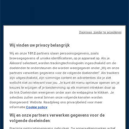
Sligro
Wrcp 10 2026
Doorgaan zonder te accepteren
Prijsdata geldig tot 10-8
2.5 km - Utrecht
Nog 3 dagen
Wij vinden uw privacy belangrijk
Wij en onze
1012
partners slaan persoonsgegevens, zoals
browsegegevens of unieke identificatoren, op je apparaat op. Als je
Sligro
Akkoord selecteert, worden trackingtechnologieën ingeschakeld om de
doeleinden te ondersteunen die worden weergegeven onder „Wij en onze
Spaarfolder 10 2026
partners verwerken gegevens voor de volgende doeleinden”. Als trackers
zijn uitgeschakeld, zijn sommige content en advertenties die je ziet
wellicht niet zo relevant voor jou. Je kunt dit menu opnieuw openen om je
Prijsdata geldig tot 10-8
2.5 km - Utrecht
keuzes te wijzigen of je toestemming op elk moment intrekken door op
Nog 3 dagen
de link Doeleinden weergeven onder aan de webpagina te klikken. Je
selecties zullen overal binnen onze volgende kanalen worden
doorgevoerd: Website. Raadpleeg ons privacybeleid voor meer
informatie.
Cookie policy
Sligro
Wij en onze partners verwerken gegevens voor de
volgende doeleinden:
Non food 10 2026
Precieze geolocatiegegevens gebruiken. De apparaatkenmerken actief