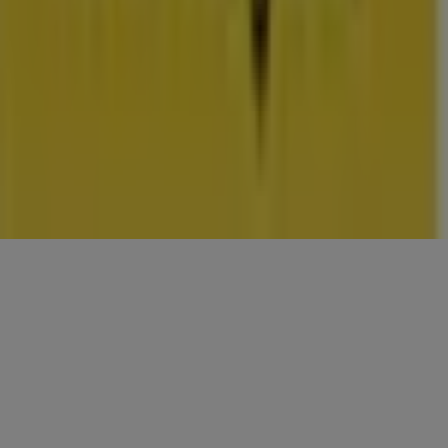
CONTACTEN
Categorieën
Winkels