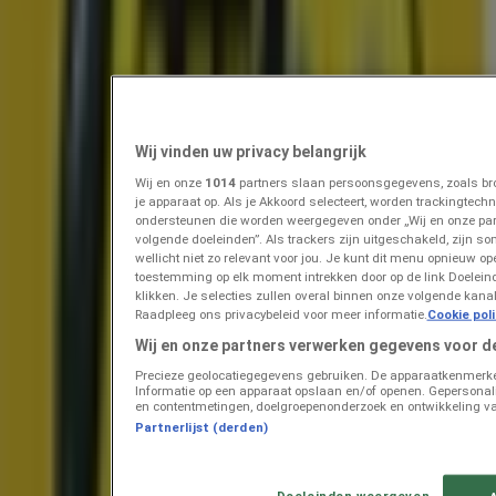
Prijsdata geldig tot 18-8
Roden
Zojuist toegevoegd
Albert Heijn
Wij vinden uw privacy belangrijk
Onze beste koopjes
Wij en onze
1014
partners slaan persoonsgegevens, zoals bro
Prijsdata geldig tot 22-8
Roden
je apparaat op. Als je Akkoord selecteert, worden trackingtec
ondersteunen die worden weergegeven onder „Wij en onze pa
Binnenkort beschikbaar
volgende doeleinden”. Als trackers zijn uitgeschakeld, zijn so
wellicht niet zo relevant voor jou. Je kunt dit menu opnieuw op
toestemming op elk moment intrekken door op de link Doelei
klikken. Je selecties zullen overal binnen onze volgende kan
Albert Heijn
Raadpleeg ons privacybeleid voor meer informatie.
Cookie pol
Wij en onze partners verwerken gegevens voor d
Topdeals voor alle klanten
Precieze geolocatiegegevens gebruiken. De apparaatkenmerken 
Prijsdata geldig tot 16-8
Roden
Informatie op een apparaat opslaan en/of openen. Gepersonalis
en contentmetingen, doelgroepenonderzoek en ontwikkeling va
Zojuist toegevoegd
Partnerlijst (derden)
Dekamarkt
Doeleinden weergeven