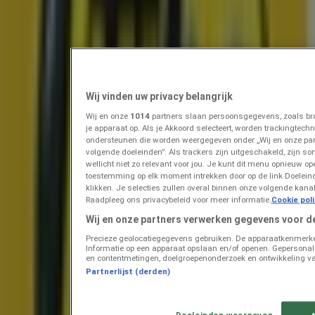
Prijsdata geldig tot 11-8
Uden
Zojuist toegevoegd
Tanger Markt
Wij vinden uw privacy belangrijk
Speciale Aanbieding
Wij en onze
1014
partners slaan persoonsgegevens, zoals bro
Prijsdata geldig tot 13-8
Uden
je apparaat op. Als je Akkoord selecteert, worden trackingtec
ondersteunen die worden weergegeven onder „Wij en onze pa
Zojuist toegevoegd
volgende doeleinden”. Als trackers zijn uitgeschakeld, zijn so
wellicht niet zo relevant voor jou. Je kunt dit menu opnieuw op
toestemming op elk moment intrekken door op de link Doelei
klikken. Je selecties zullen overal binnen onze volgende kan
Kik
Raadpleeg ons privacybeleid voor meer informatie.
Cookie pol
Wij en onze partners verwerken gegevens voor d
KiK Back To School
Precieze geolocatiegegevens gebruiken. De apparaatkenmerken 
Prijsdata geldig tot 16-8
Uden
Informatie op een apparaat opslaan en/of openen. Gepersonalis
en contentmetingen, doelgroepenonderzoek en ontwikkeling va
Eindigt vandaag
Partnerlijst (derden)
Vomar
Doeleinden weergeven